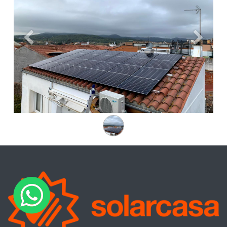
Anterior
Siguien