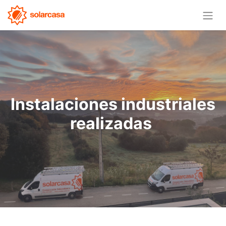
Instalaciones industriales
realizadas